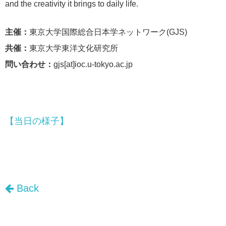
and the creativity it brings to daily life.
主催：
東京大学国際総合日本学ネットワーク(GJS)
共催：
東京大学東洋文化研究所
問い合わせ：
gjs[at]ioc.u-tokyo.ac.jp
【当日の様子】
Back