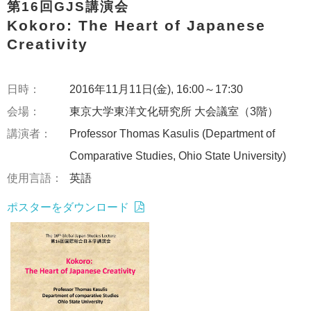
第16回GJS講演会
Kokoro: The Heart of Japanese
Creativity
日時：
2016年11月11日(金), 16:00～17:30
会場：
東京大学東洋文化研究所 大会議室（3階）
講演者：
Professor Thomas Kasulis (Department of
Comparative Studies, Ohio State University)
使用言語：
英語
ポスターをダウンロード