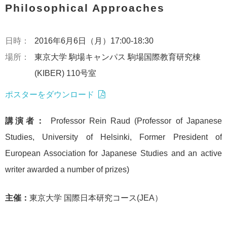
Philosophical Approaches
日時：
2016年6月6日（月）17:00-18:30
場所：
東京大学 駒場キャンパス 駒場国際教育研究棟
(KIBER) 110号室
ポスターをダウンロード
講演者：
Professor Rein Raud (Professor of Japanese
Studies, University of Helsinki, Former President of
European Association for Japanese Studies and an active
writer awarded a number of prizes)
主催：
東京大学 国際日本研究コース(JEA）